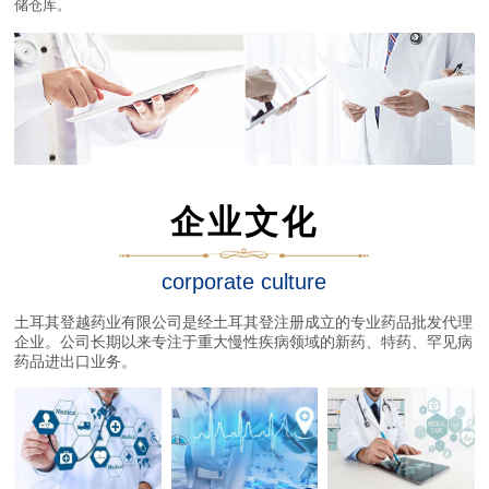
储仓库。
企业文化
corporate culture
土耳其登越药业有限公司是经土耳其登注册成立的专业药品批发代理
企业。公司长期以来专注于重大慢性疾病领域的新药、特药、罕见病
药品进出口业务。