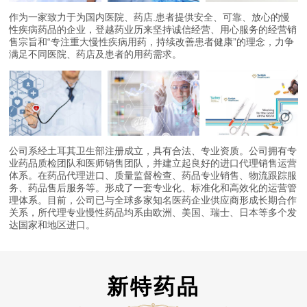
作为一家致力于为国内医院、药店.患者提供安全、可靠、放心的慢
性疾病药品的企业，登越药业历来坚持诚信经营、用心服务的经营销
售宗旨和“专注重大慢性疾病用药，持续改善患者健康”的理念，力争
满足不同医院、药店及患者的用药需求。
公司系经土耳其卫生部注册成立，具有合法、专业资质。公司拥有专
业药品质检团队和医师销售团队，并建立起良好的进口代理销售运营
体系。在药品代理进口、质量监督检查、药品专业销售、物流跟踪服
务、药品售后服务等。形成了一套专业化、标准化和高效化的运营管
理体系。目前，公司已与全球多家知名医药企业供应商形成长期合作
关系，所代理专业慢性药品均系由欧洲、美国、瑞士、日本等多个发
达国家和地区进口。
新特药品