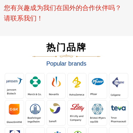
您有兴趣成为我们在国外的合作伙伴吗？
请联系我们！
热门品牌
Popular brands