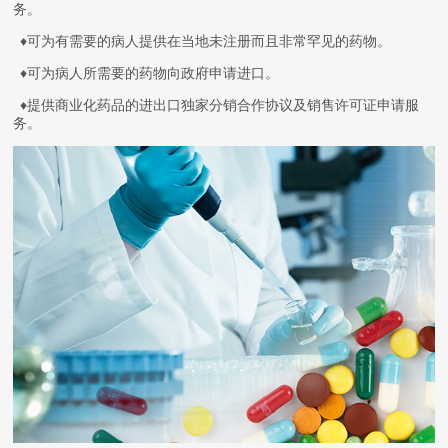
务。
♦
可为有需要的病人提供在当地未注册而且非常罕见的药物。
♦
可为病人所需要的药物向政府申请进口。
♦
提供商业化药品的进出口独家分销合作协议及销售许可证申请服
务。