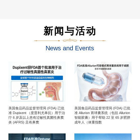
新闻与活动
News and Events
美国食品药品监督管理局 (FDA) 已批
美国食品药品监督管理局 (FDA) 已批
准 Dupixent （度普利尤单抗）用于治
准 Allurion 胃球囊系统（包括 Allurion
疗 6 岁及以上患有过敏性真菌性鼻窦
智能胶囊）用于帮助 22 至 65 岁肥胖
炎 (AFRS) 且有鼻窦
成年人（体重指数