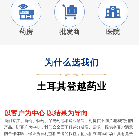
药房
批发商
医院
为什么选我们
土耳其登越药业
以客户为中心 以结果为导向
我们专注于新药、特药、罕见药地采购和销售，可提供不同产地和类别的
产品。以客户为中心，我们会全面了解并分析客户需求，提供令客户满意
的合作体验，保证所有利益相关者的权益，使我们在国际市场上具有竞争