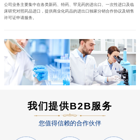
公司业务主要集中在各类新药、特药、罕见药的进出口、一次性进口及临
床研究对照药品进口，提供商业化药品的进出口独家分销合作协议及销售
许可证申请服务。
我们提供B2B服务
您值得信赖的合作伙伴