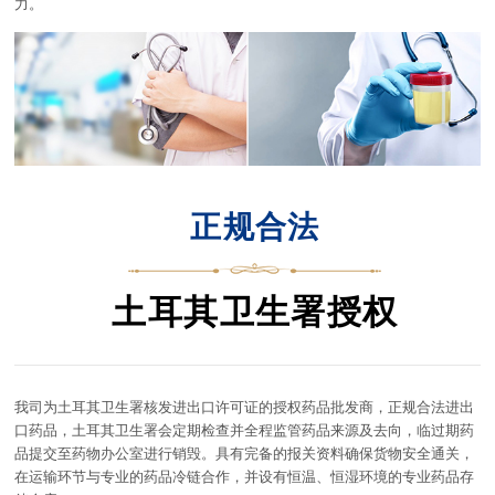
力。
正规合法
土耳其卫生署授权
我司为土耳其卫生署核发进出口许可证的授权药品批发商，正规合法进出
口药品，土耳其卫生署会定期检查并全程监管药品来源及去向，临过期药
品提交至药物办公室进行销毁。具有完备的报关资料确保货物安全通关，
在运输环节与专业的药品冷链合作，并设有恒温、恒湿环境的专业药品存