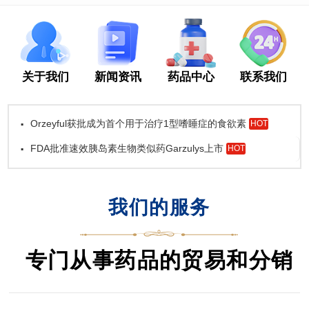
关于我们
新闻资讯
药品中心
联系我们
Orzeyful获批成为首个用于治疗1型嗜睡症的食欲素
▪
HOT
FDA批准速效胰岛素生物类似药Garzulys上市
▪
HOT
我们的服务
专门从事药品的贸易和分销