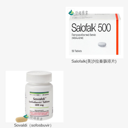
Salofalk(美沙拉秦肠溶片)
Sovaldi（sofosbuvir）