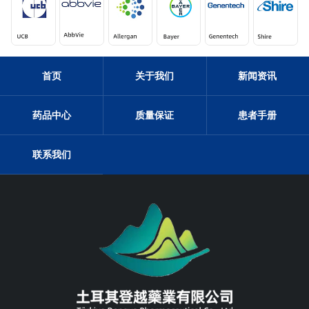
首页
关于我们
新闻资讯
药品中心
质量保证
患者手册
联系我们