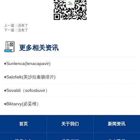
上一篇：没有了
下一篇：没有了
更多相关资讯
♦
Sunlenca(lenacapavir)
♦
Salofalk(美沙拉秦肠溶片)
♦
Sovaldi（sofosbuvir）
♦
Biktarvy(必妥维）
首页
关于我们
新闻资讯