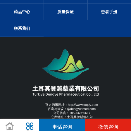
药品中心
质量保证
患者手册
联系我们
官方药讯网址：http://www.teqdy.com
咨询与建议：@dengyuemed.com
公司传真：+85256986617
仓库地址：土耳其伊斯坦布尔
办公地址：土耳其伊斯坦布尔
电话咨询
微信咨询