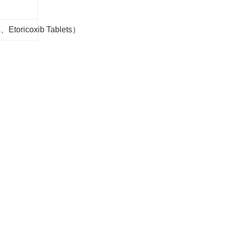
ricoxib Tablets）