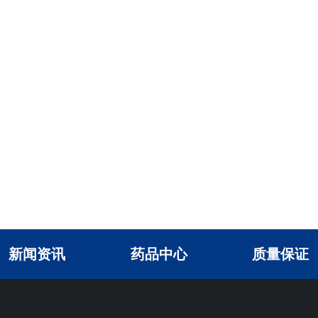
新闻资讯
药品中心
质量保证