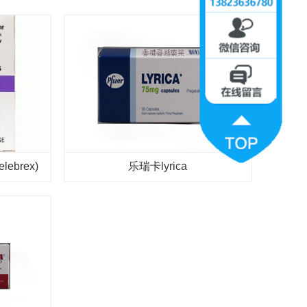
brex)
乐瑞卡lyrica