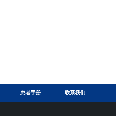
患者手册
联系我们