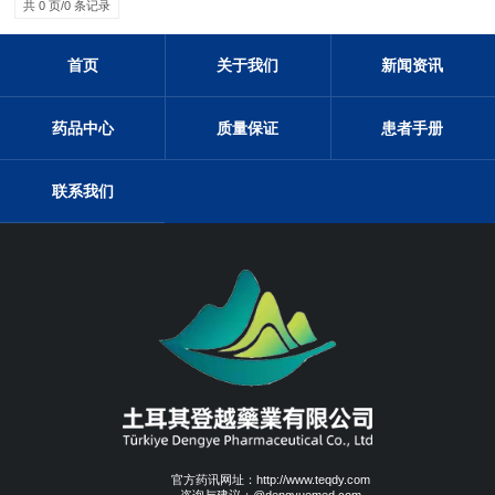
共 0 页/0 条记录
首页
关于我们
新闻资讯
药品中心
质量保证
患者手册
联系我们
官方药讯网址：http://www.teqdy.com