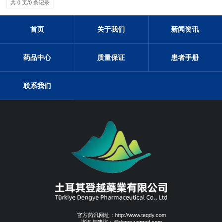
共 0 页/0 条记录
首页
关于我们
新闻资讯
药品中心
质量保证
患者手册
联系我们
官方药讯网址：http://www.teqdy.com