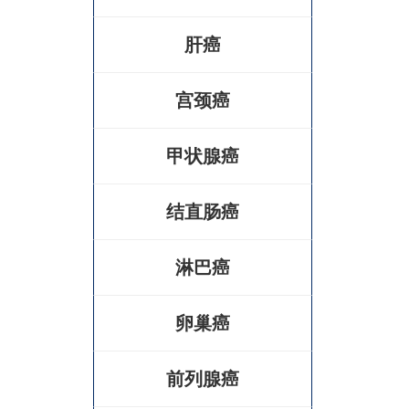
肝癌
宫颈癌
甲状腺癌
结直肠癌
淋巴癌
卵巢癌
前列腺癌