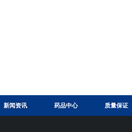
新闻资讯
药品中心
质量保证