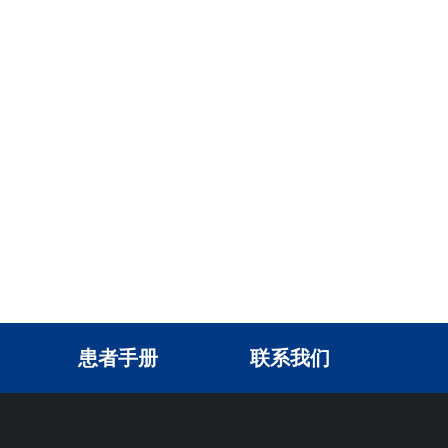
患者手册
联系我们