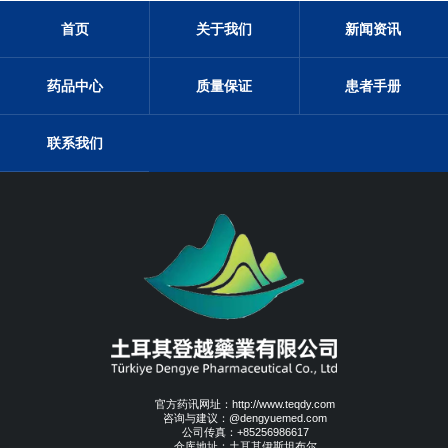
首页
关于我们
新闻资讯
药品中心
质量保证
患者手册
联系我们
官方药讯网址：http://www.teqdy.com
咨询与建议：@dengyuemed.com
公司传真：+85256986617
仓库地址：土耳其伊斯坦布尔